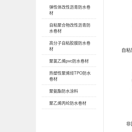
弹性体改性沥青防水卷
材
自粘聚合物改性沥青防
水卷材
高分子自粘胶膜防水卷
材
自粘
聚氯乙烯pvc防水卷材
热塑性聚烯烃TPO防水
卷材
聚氨酯防水涂料
聚乙烯丙纶防水卷材
非