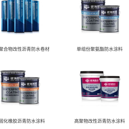
聚合物改性沥青防水卷材
单组份聚氨酯防水涂料
固化橡胶沥青防水涂料
高聚物改性沥青防水涂料